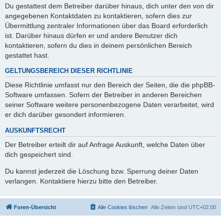
Du gestattest dem Betreiber darüber hinaus, dich unter den von dir
angegebenen Kontaktdaten zu kontaktieren, sofern dies zur
Übermittlung zentraler Informationen über das Board erforderlich
ist. Darüber hinaus dürfen er und andere Benutzer dich
kontaktieren, sofern du dies in deinem persönlichen Bereich
gestattet hast.
GELTUNGSBEREICH DIESER RICHTLINIE
Diese Richtlinie umfasst nur den Bereich der Seiten, die die phpBB-
Software umfassen. Sofern der Betreiber in anderen Bereichen
seiner Software weitere personenbezogene Daten verarbeitet, wird
er dich darüber gesondert informieren.
AUSKUNFTSRECHT
Der Betreiber erteilt dir auf Anfrage Auskunft, welche Daten über
dich gespeichert sind.
Du kannst jederzeit die Löschung bzw. Sperrung deiner Daten
verlangen. Kontaktiere hierzu bitte den Betreiber.
Foren-Übersicht
Alle Cookies löschen
Alle Zeiten sind
UTC+02:00