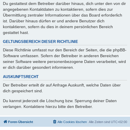
Du gestattest dem Betreiber darüber hinaus, dich unter den von dir
angegebenen Kontaktdaten zu kontaktieren, sofern dies zur
Übermittlung zentraler Informationen über das Board erforderlich
ist. Darüber hinaus dürfen er und andere Benutzer dich
kontaktieren, sofern du dies in deinem persönlichen Bereich
gestattet hast.
GELTUNGSBEREICH DIESER RICHTLINIE
Diese Richtlinie umfasst nur den Bereich der Seiten, die die phpBB-
Software umfassen. Sofern der Betreiber in anderen Bereichen
seiner Software weitere personenbezogene Daten verarbeitet, wird
er dich darüber gesondert informieren.
AUSKUNFTSRECHT
Der Betreiber erteilt dir auf Anfrage Auskunft, welche Daten über
dich gespeichert sind.
Du kannst jederzeit die Löschung bzw. Sperrung deiner Daten
verlangen. Kontaktiere hierzu bitte den Betreiber.
Foren-Übersicht
Alle Cookies löschen
Alle Zeiten sind
UTC+02:00