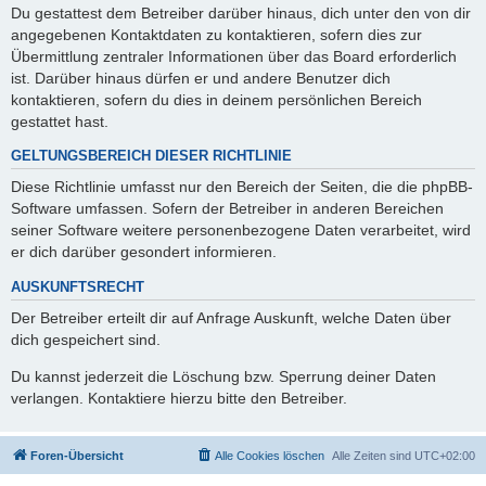
Du gestattest dem Betreiber darüber hinaus, dich unter den von dir
angegebenen Kontaktdaten zu kontaktieren, sofern dies zur
Übermittlung zentraler Informationen über das Board erforderlich
ist. Darüber hinaus dürfen er und andere Benutzer dich
kontaktieren, sofern du dies in deinem persönlichen Bereich
gestattet hast.
GELTUNGSBEREICH DIESER RICHTLINIE
Diese Richtlinie umfasst nur den Bereich der Seiten, die die phpBB-
Software umfassen. Sofern der Betreiber in anderen Bereichen
seiner Software weitere personenbezogene Daten verarbeitet, wird
er dich darüber gesondert informieren.
AUSKUNFTSRECHT
Der Betreiber erteilt dir auf Anfrage Auskunft, welche Daten über
dich gespeichert sind.
Du kannst jederzeit die Löschung bzw. Sperrung deiner Daten
verlangen. Kontaktiere hierzu bitte den Betreiber.
Foren-Übersicht
Alle Cookies löschen
Alle Zeiten sind
UTC+02:00