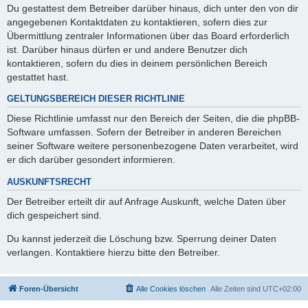
Du gestattest dem Betreiber darüber hinaus, dich unter den von dir
angegebenen Kontaktdaten zu kontaktieren, sofern dies zur
Übermittlung zentraler Informationen über das Board erforderlich
ist. Darüber hinaus dürfen er und andere Benutzer dich
kontaktieren, sofern du dies in deinem persönlichen Bereich
gestattet hast.
GELTUNGSBEREICH DIESER RICHTLINIE
Diese Richtlinie umfasst nur den Bereich der Seiten, die die phpBB-
Software umfassen. Sofern der Betreiber in anderen Bereichen
seiner Software weitere personenbezogene Daten verarbeitet, wird
er dich darüber gesondert informieren.
AUSKUNFTSRECHT
Der Betreiber erteilt dir auf Anfrage Auskunft, welche Daten über
dich gespeichert sind.
Du kannst jederzeit die Löschung bzw. Sperrung deiner Daten
verlangen. Kontaktiere hierzu bitte den Betreiber.
Foren-Übersicht
Alle Cookies löschen
Alle Zeiten sind
UTC+02:00