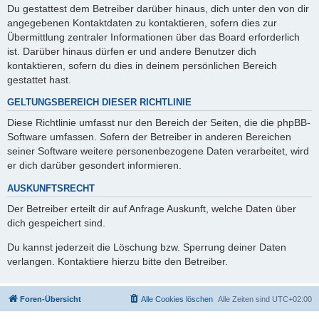
Du gestattest dem Betreiber darüber hinaus, dich unter den von dir
angegebenen Kontaktdaten zu kontaktieren, sofern dies zur
Übermittlung zentraler Informationen über das Board erforderlich
ist. Darüber hinaus dürfen er und andere Benutzer dich
kontaktieren, sofern du dies in deinem persönlichen Bereich
gestattet hast.
GELTUNGSBEREICH DIESER RICHTLINIE
Diese Richtlinie umfasst nur den Bereich der Seiten, die die phpBB-
Software umfassen. Sofern der Betreiber in anderen Bereichen
seiner Software weitere personenbezogene Daten verarbeitet, wird
er dich darüber gesondert informieren.
AUSKUNFTSRECHT
Der Betreiber erteilt dir auf Anfrage Auskunft, welche Daten über
dich gespeichert sind.
Du kannst jederzeit die Löschung bzw. Sperrung deiner Daten
verlangen. Kontaktiere hierzu bitte den Betreiber.
Foren-Übersicht
Alle Cookies löschen
Alle Zeiten sind
UTC+02:00