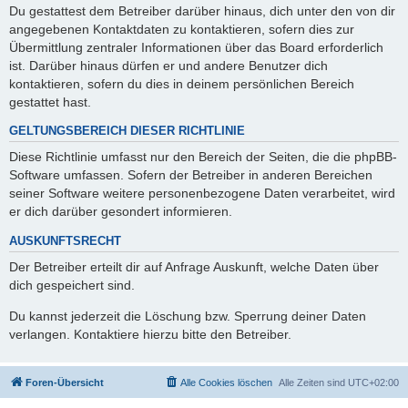
Du gestattest dem Betreiber darüber hinaus, dich unter den von dir
angegebenen Kontaktdaten zu kontaktieren, sofern dies zur
Übermittlung zentraler Informationen über das Board erforderlich
ist. Darüber hinaus dürfen er und andere Benutzer dich
kontaktieren, sofern du dies in deinem persönlichen Bereich
gestattet hast.
GELTUNGSBEREICH DIESER RICHTLINIE
Diese Richtlinie umfasst nur den Bereich der Seiten, die die phpBB-
Software umfassen. Sofern der Betreiber in anderen Bereichen
seiner Software weitere personenbezogene Daten verarbeitet, wird
er dich darüber gesondert informieren.
AUSKUNFTSRECHT
Der Betreiber erteilt dir auf Anfrage Auskunft, welche Daten über
dich gespeichert sind.
Du kannst jederzeit die Löschung bzw. Sperrung deiner Daten
verlangen. Kontaktiere hierzu bitte den Betreiber.
Foren-Übersicht
Alle Cookies löschen
Alle Zeiten sind
UTC+02:00