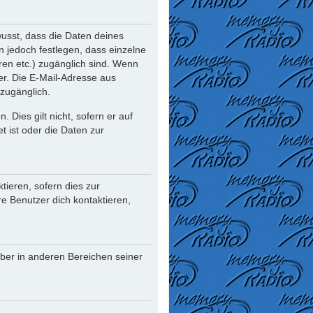
usst, dass die Daten deines
nn jedoch festlegen, dass einzelne
oren etc.) zugänglich sind. Wenn
r. Die E-Mail-Adresse aus
 zugänglich.
Dies gilt nicht, sofern er auf
t ist oder die Daten zur
ieren, sofern dies zur
re Benutzer dich kontaktieren,
iber in anderen Bereichen seiner