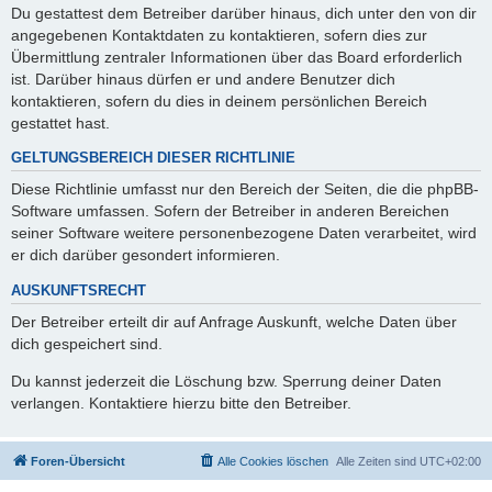
Du gestattest dem Betreiber darüber hinaus, dich unter den von dir
angegebenen Kontaktdaten zu kontaktieren, sofern dies zur
Übermittlung zentraler Informationen über das Board erforderlich
ist. Darüber hinaus dürfen er und andere Benutzer dich
kontaktieren, sofern du dies in deinem persönlichen Bereich
gestattet hast.
GELTUNGSBEREICH DIESER RICHTLINIE
Diese Richtlinie umfasst nur den Bereich der Seiten, die die phpBB-
Software umfassen. Sofern der Betreiber in anderen Bereichen
seiner Software weitere personenbezogene Daten verarbeitet, wird
er dich darüber gesondert informieren.
AUSKUNFTSRECHT
Der Betreiber erteilt dir auf Anfrage Auskunft, welche Daten über
dich gespeichert sind.
Du kannst jederzeit die Löschung bzw. Sperrung deiner Daten
verlangen. Kontaktiere hierzu bitte den Betreiber.
Foren-Übersicht
Alle Cookies löschen
Alle Zeiten sind
UTC+02:00