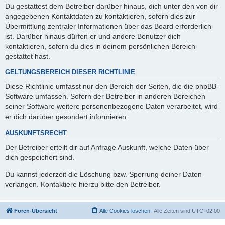
Du gestattest dem Betreiber darüber hinaus, dich unter den von dir
angegebenen Kontaktdaten zu kontaktieren, sofern dies zur
Übermittlung zentraler Informationen über das Board erforderlich
ist. Darüber hinaus dürfen er und andere Benutzer dich
kontaktieren, sofern du dies in deinem persönlichen Bereich
gestattet hast.
GELTUNGSBEREICH DIESER RICHTLINIE
Diese Richtlinie umfasst nur den Bereich der Seiten, die die phpBB-
Software umfassen. Sofern der Betreiber in anderen Bereichen
seiner Software weitere personenbezogene Daten verarbeitet, wird
er dich darüber gesondert informieren.
AUSKUNFTSRECHT
Der Betreiber erteilt dir auf Anfrage Auskunft, welche Daten über
dich gespeichert sind.
Du kannst jederzeit die Löschung bzw. Sperrung deiner Daten
verlangen. Kontaktiere hierzu bitte den Betreiber.
Foren-Übersicht
Alle Cookies löschen
Alle Zeiten sind
UTC+02:00