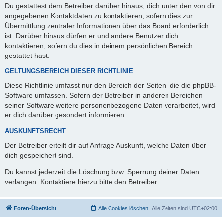
Du gestattest dem Betreiber darüber hinaus, dich unter den von dir
angegebenen Kontaktdaten zu kontaktieren, sofern dies zur
Übermittlung zentraler Informationen über das Board erforderlich
ist. Darüber hinaus dürfen er und andere Benutzer dich
kontaktieren, sofern du dies in deinem persönlichen Bereich
gestattet hast.
GELTUNGSBEREICH DIESER RICHTLINIE
Diese Richtlinie umfasst nur den Bereich der Seiten, die die phpBB-
Software umfassen. Sofern der Betreiber in anderen Bereichen
seiner Software weitere personenbezogene Daten verarbeitet, wird
er dich darüber gesondert informieren.
AUSKUNFTSRECHT
Der Betreiber erteilt dir auf Anfrage Auskunft, welche Daten über
dich gespeichert sind.
Du kannst jederzeit die Löschung bzw. Sperrung deiner Daten
verlangen. Kontaktiere hierzu bitte den Betreiber.
Foren-Übersicht
Alle Cookies löschen
Alle Zeiten sind
UTC+02:00