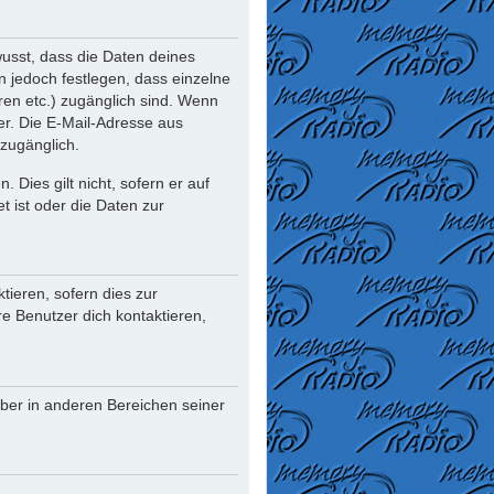
usst, dass die Daten deines
nn jedoch festlegen, dass einzelne
oren etc.) zugänglich sind. Wenn
r. Die E-Mail-Adresse aus
 zugänglich.
Dies gilt nicht, sofern er auf
t ist oder die Daten zur
ieren, sofern dies zur
re Benutzer dich kontaktieren,
iber in anderen Bereichen seiner