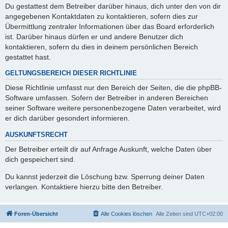
Du gestattest dem Betreiber darüber hinaus, dich unter den von dir
angegebenen Kontaktdaten zu kontaktieren, sofern dies zur
Übermittlung zentraler Informationen über das Board erforderlich
ist. Darüber hinaus dürfen er und andere Benutzer dich
kontaktieren, sofern du dies in deinem persönlichen Bereich
gestattet hast.
GELTUNGSBEREICH DIESER RICHTLINIE
Diese Richtlinie umfasst nur den Bereich der Seiten, die die phpBB-
Software umfassen. Sofern der Betreiber in anderen Bereichen
seiner Software weitere personenbezogene Daten verarbeitet, wird
er dich darüber gesondert informieren.
AUSKUNFTSRECHT
Der Betreiber erteilt dir auf Anfrage Auskunft, welche Daten über
dich gespeichert sind.
Du kannst jederzeit die Löschung bzw. Sperrung deiner Daten
verlangen. Kontaktiere hierzu bitte den Betreiber.
Foren-Übersicht
Alle Cookies löschen
Alle Zeiten sind
UTC+02:00