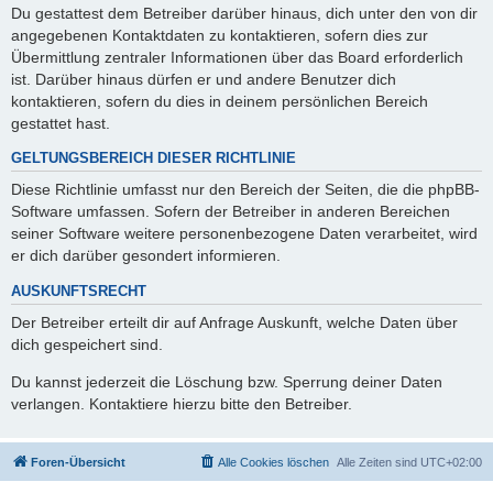
Du gestattest dem Betreiber darüber hinaus, dich unter den von dir
angegebenen Kontaktdaten zu kontaktieren, sofern dies zur
Übermittlung zentraler Informationen über das Board erforderlich
ist. Darüber hinaus dürfen er und andere Benutzer dich
kontaktieren, sofern du dies in deinem persönlichen Bereich
gestattet hast.
GELTUNGSBEREICH DIESER RICHTLINIE
Diese Richtlinie umfasst nur den Bereich der Seiten, die die phpBB-
Software umfassen. Sofern der Betreiber in anderen Bereichen
seiner Software weitere personenbezogene Daten verarbeitet, wird
er dich darüber gesondert informieren.
AUSKUNFTSRECHT
Der Betreiber erteilt dir auf Anfrage Auskunft, welche Daten über
dich gespeichert sind.
Du kannst jederzeit die Löschung bzw. Sperrung deiner Daten
verlangen. Kontaktiere hierzu bitte den Betreiber.
Foren-Übersicht
Alle Cookies löschen
Alle Zeiten sind
UTC+02:00