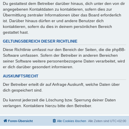
Du gestattest dem Betreiber darüber hinaus, dich unter den von dir
angegebenen Kontaktdaten zu kontaktieren, sofern dies zur
Übermittlung zentraler Informationen über das Board erforderlich
ist. Darüber hinaus dürfen er und andere Benutzer dich
kontaktieren, sofern du dies in deinem persönlichen Bereich
gestattet hast.
GELTUNGSBEREICH DIESER RICHTLINIE
Diese Richtlinie umfasst nur den Bereich der Seiten, die die phpBB-
Software umfassen. Sofern der Betreiber in anderen Bereichen
seiner Software weitere personenbezogene Daten verarbeitet, wird
er dich darüber gesondert informieren.
AUSKUNFTSRECHT
Der Betreiber erteilt dir auf Anfrage Auskunft, welche Daten über
dich gespeichert sind.
Du kannst jederzeit die Löschung bzw. Sperrung deiner Daten
verlangen. Kontaktiere hierzu bitte den Betreiber.
Foren-Übersicht
Alle Cookies löschen
Alle Zeiten sind
UTC+02:00