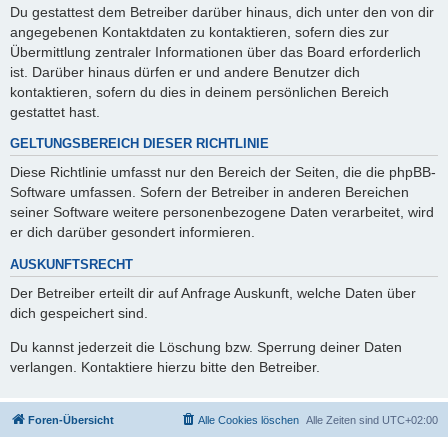
Du gestattest dem Betreiber darüber hinaus, dich unter den von dir
angegebenen Kontaktdaten zu kontaktieren, sofern dies zur
Übermittlung zentraler Informationen über das Board erforderlich
ist. Darüber hinaus dürfen er und andere Benutzer dich
kontaktieren, sofern du dies in deinem persönlichen Bereich
gestattet hast.
GELTUNGSBEREICH DIESER RICHTLINIE
Diese Richtlinie umfasst nur den Bereich der Seiten, die die phpBB-
Software umfassen. Sofern der Betreiber in anderen Bereichen
seiner Software weitere personenbezogene Daten verarbeitet, wird
er dich darüber gesondert informieren.
AUSKUNFTSRECHT
Der Betreiber erteilt dir auf Anfrage Auskunft, welche Daten über
dich gespeichert sind.
Du kannst jederzeit die Löschung bzw. Sperrung deiner Daten
verlangen. Kontaktiere hierzu bitte den Betreiber.
Foren-Übersicht
Alle Cookies löschen
Alle Zeiten sind
UTC+02:00