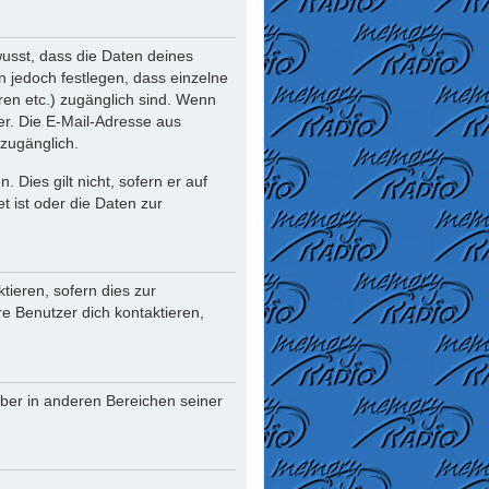
usst, dass die Daten deines
nn jedoch festlegen, dass einzelne
oren etc.) zugänglich sind. Wenn
r. Die E-Mail-Adresse aus
 zugänglich.
Dies gilt nicht, sofern er auf
t ist oder die Daten zur
ieren, sofern dies zur
re Benutzer dich kontaktieren,
iber in anderen Bereichen seiner