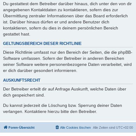
Du gestattest dem Betreiber darüber hinaus, dich unter den von dir
angegebenen Kontaktdaten zu kontaktieren, sofern dies zur
Übermittlung zentraler Informationen über das Board erforderlich
ist. Darüber hinaus dürfen er und andere Benutzer dich
kontaktieren, sofern du dies in deinem persönlichen Bereich
gestattet hast.
GELTUNGSBEREICH DIESER RICHTLINIE
Diese Richtlinie umfasst nur den Bereich der Seiten, die die phpBB-
Software umfassen. Sofern der Betreiber in anderen Bereichen
seiner Software weitere personenbezogene Daten verarbeitet, wird
er dich darüber gesondert informieren.
AUSKUNFTSRECHT
Der Betreiber erteilt dir auf Anfrage Auskunft, welche Daten über
dich gespeichert sind.
Du kannst jederzeit die Löschung bzw. Sperrung deiner Daten
verlangen. Kontaktiere hierzu bitte den Betreiber.
Foren-Übersicht
Alle Cookies löschen
Alle Zeiten sind
UTC+02:00