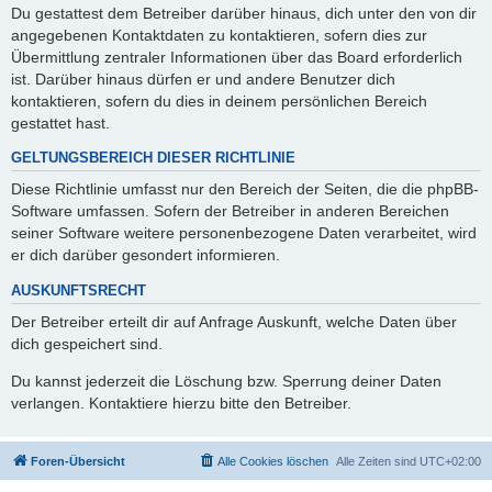
Du gestattest dem Betreiber darüber hinaus, dich unter den von dir
angegebenen Kontaktdaten zu kontaktieren, sofern dies zur
Übermittlung zentraler Informationen über das Board erforderlich
ist. Darüber hinaus dürfen er und andere Benutzer dich
kontaktieren, sofern du dies in deinem persönlichen Bereich
gestattet hast.
GELTUNGSBEREICH DIESER RICHTLINIE
Diese Richtlinie umfasst nur den Bereich der Seiten, die die phpBB-
Software umfassen. Sofern der Betreiber in anderen Bereichen
seiner Software weitere personenbezogene Daten verarbeitet, wird
er dich darüber gesondert informieren.
AUSKUNFTSRECHT
Der Betreiber erteilt dir auf Anfrage Auskunft, welche Daten über
dich gespeichert sind.
Du kannst jederzeit die Löschung bzw. Sperrung deiner Daten
verlangen. Kontaktiere hierzu bitte den Betreiber.
Foren-Übersicht
Alle Cookies löschen
Alle Zeiten sind
UTC+02:00