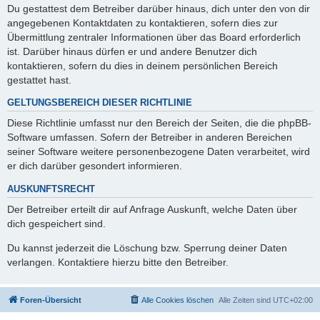
Du gestattest dem Betreiber darüber hinaus, dich unter den von dir
angegebenen Kontaktdaten zu kontaktieren, sofern dies zur
Übermittlung zentraler Informationen über das Board erforderlich
ist. Darüber hinaus dürfen er und andere Benutzer dich
kontaktieren, sofern du dies in deinem persönlichen Bereich
gestattet hast.
GELTUNGSBEREICH DIESER RICHTLINIE
Diese Richtlinie umfasst nur den Bereich der Seiten, die die phpBB-
Software umfassen. Sofern der Betreiber in anderen Bereichen
seiner Software weitere personenbezogene Daten verarbeitet, wird
er dich darüber gesondert informieren.
AUSKUNFTSRECHT
Der Betreiber erteilt dir auf Anfrage Auskunft, welche Daten über
dich gespeichert sind.
Du kannst jederzeit die Löschung bzw. Sperrung deiner Daten
verlangen. Kontaktiere hierzu bitte den Betreiber.
Foren-Übersicht
Alle Cookies löschen
Alle Zeiten sind
UTC+02:00