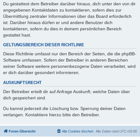
Du gestattest dem Betreiber darüber hinaus, dich unter den von dir
angegebenen Kontaktdaten zu kontaktieren, sofern dies zur
Übermittlung zentraler Informationen über das Board erforderlich
ist. Darüber hinaus dürfen er und andere Benutzer dich
kontaktieren, sofern du dies in deinem persönlichen Bereich
gestattet hast.
GELTUNGSBEREICH DIESER RICHTLINIE
Diese Richtlinie umfasst nur den Bereich der Seiten, die die phpBB-
Software umfassen. Sofern der Betreiber in anderen Bereichen
seiner Software weitere personenbezogene Daten verarbeitet, wird
er dich darüber gesondert informieren.
AUSKUNFTSRECHT
Der Betreiber erteilt dir auf Anfrage Auskunft, welche Daten über
dich gespeichert sind.
Du kannst jederzeit die Löschung bzw. Sperrung deiner Daten
verlangen. Kontaktiere hierzu bitte den Betreiber.
Foren-Übersicht
Alle Cookies löschen
Alle Zeiten sind
UTC+02:00