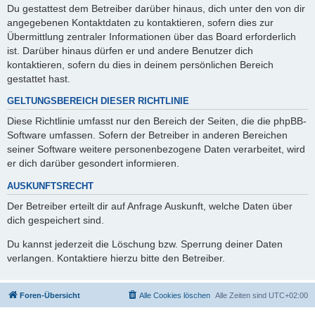
Du gestattest dem Betreiber darüber hinaus, dich unter den von dir
angegebenen Kontaktdaten zu kontaktieren, sofern dies zur
Übermittlung zentraler Informationen über das Board erforderlich
ist. Darüber hinaus dürfen er und andere Benutzer dich
kontaktieren, sofern du dies in deinem persönlichen Bereich
gestattet hast.
GELTUNGSBEREICH DIESER RICHTLINIE
Diese Richtlinie umfasst nur den Bereich der Seiten, die die phpBB-
Software umfassen. Sofern der Betreiber in anderen Bereichen
seiner Software weitere personenbezogene Daten verarbeitet, wird
er dich darüber gesondert informieren.
AUSKUNFTSRECHT
Der Betreiber erteilt dir auf Anfrage Auskunft, welche Daten über
dich gespeichert sind.
Du kannst jederzeit die Löschung bzw. Sperrung deiner Daten
verlangen. Kontaktiere hierzu bitte den Betreiber.
Foren-Übersicht
Alle Cookies löschen
Alle Zeiten sind
UTC+02:00