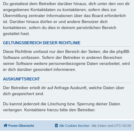
Du gestattest dem Betreiber darüber hinaus, dich unter den von dir
angegebenen Kontaktdaten zu kontaktieren, sofern dies zur
Übermittlung zentraler Informationen über das Board erforderlich
ist. Darüber hinaus dürfen er und andere Benutzer dich
kontaktieren, sofern du dies in deinem persönlichen Bereich
gestattet hast.
GELTUNGSBEREICH DIESER RICHTLINIE
Diese Richtlinie umfasst nur den Bereich der Seiten, die die phpBB-
Software umfassen. Sofern der Betreiber in anderen Bereichen
seiner Software weitere personenbezogene Daten verarbeitet, wird
er dich darüber gesondert informieren.
AUSKUNFTSRECHT
Der Betreiber erteilt dir auf Anfrage Auskunft, welche Daten über
dich gespeichert sind.
Du kannst jederzeit die Löschung bzw. Sperrung deiner Daten
verlangen. Kontaktiere hierzu bitte den Betreiber.
Foren-Übersicht
Alle Cookies löschen
Alle Zeiten sind
UTC+02:00