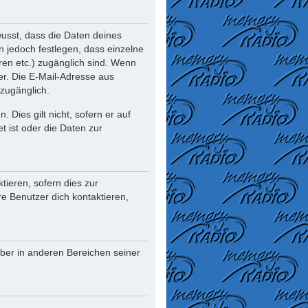
usst, dass die Daten deines
nn jedoch festlegen, dass einzelne
oren etc.) zugänglich sind. Wenn
r. Die E-Mail-Adresse aus
 zugänglich.
Dies gilt nicht, sofern er auf
t ist oder die Daten zur
ieren, sofern dies zur
re Benutzer dich kontaktieren,
iber in anderen Bereichen seiner