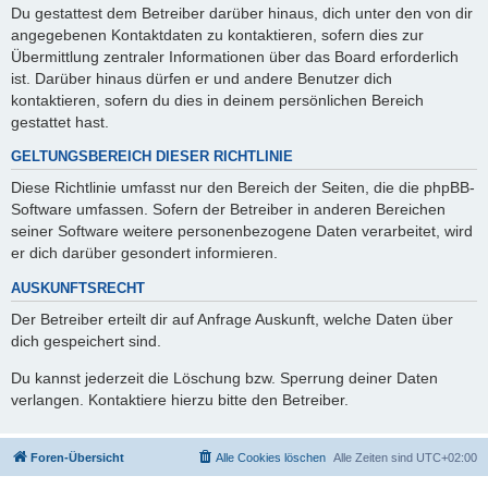
Du gestattest dem Betreiber darüber hinaus, dich unter den von dir
angegebenen Kontaktdaten zu kontaktieren, sofern dies zur
Übermittlung zentraler Informationen über das Board erforderlich
ist. Darüber hinaus dürfen er und andere Benutzer dich
kontaktieren, sofern du dies in deinem persönlichen Bereich
gestattet hast.
GELTUNGSBEREICH DIESER RICHTLINIE
Diese Richtlinie umfasst nur den Bereich der Seiten, die die phpBB-
Software umfassen. Sofern der Betreiber in anderen Bereichen
seiner Software weitere personenbezogene Daten verarbeitet, wird
er dich darüber gesondert informieren.
AUSKUNFTSRECHT
Der Betreiber erteilt dir auf Anfrage Auskunft, welche Daten über
dich gespeichert sind.
Du kannst jederzeit die Löschung bzw. Sperrung deiner Daten
verlangen. Kontaktiere hierzu bitte den Betreiber.
Foren-Übersicht
Alle Cookies löschen
Alle Zeiten sind
UTC+02:00