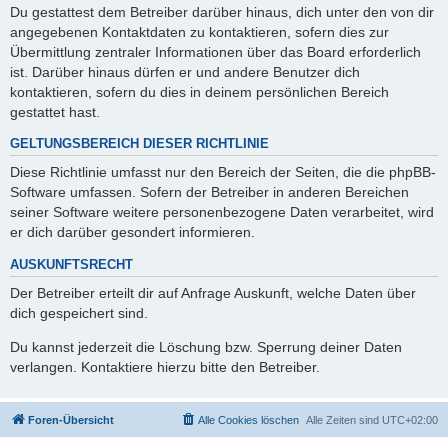
Du gestattest dem Betreiber darüber hinaus, dich unter den von dir
angegebenen Kontaktdaten zu kontaktieren, sofern dies zur
Übermittlung zentraler Informationen über das Board erforderlich
ist. Darüber hinaus dürfen er und andere Benutzer dich
kontaktieren, sofern du dies in deinem persönlichen Bereich
gestattet hast.
GELTUNGSBEREICH DIESER RICHTLINIE
Diese Richtlinie umfasst nur den Bereich der Seiten, die die phpBB-
Software umfassen. Sofern der Betreiber in anderen Bereichen
seiner Software weitere personenbezogene Daten verarbeitet, wird
er dich darüber gesondert informieren.
AUSKUNFTSRECHT
Der Betreiber erteilt dir auf Anfrage Auskunft, welche Daten über
dich gespeichert sind.
Du kannst jederzeit die Löschung bzw. Sperrung deiner Daten
verlangen. Kontaktiere hierzu bitte den Betreiber.
Foren-Übersicht
Alle Cookies löschen
Alle Zeiten sind
UTC+02:00