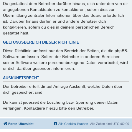
Du gestattest dem Betreiber darüber hinaus, dich unter den von dir
angegebenen Kontaktdaten zu kontaktieren, sofern dies zur
Übermittlung zentraler Informationen über das Board erforderlich
ist. Darüber hinaus dürfen er und andere Benutzer dich
kontaktieren, sofern du dies in deinem persönlichen Bereich
gestattet hast.
GELTUNGSBEREICH DIESER RICHTLINIE
Diese Richtlinie umfasst nur den Bereich der Seiten, die die phpBB-
Software umfassen. Sofern der Betreiber in anderen Bereichen
seiner Software weitere personenbezogene Daten verarbeitet, wird
er dich darüber gesondert informieren.
AUSKUNFTSRECHT
Der Betreiber erteilt dir auf Anfrage Auskunft, welche Daten über
dich gespeichert sind.
Du kannst jederzeit die Löschung bzw. Sperrung deiner Daten
verlangen. Kontaktiere hierzu bitte den Betreiber.
Foren-Übersicht
Alle Cookies löschen
Alle Zeiten sind
UTC+02:00