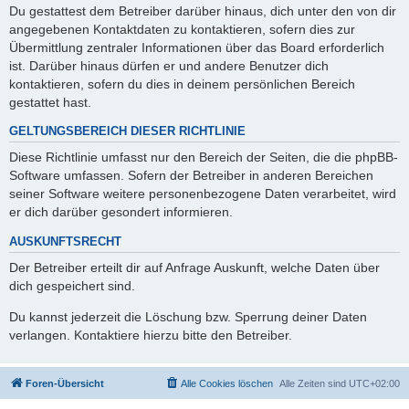
Du gestattest dem Betreiber darüber hinaus, dich unter den von dir
angegebenen Kontaktdaten zu kontaktieren, sofern dies zur
Übermittlung zentraler Informationen über das Board erforderlich
ist. Darüber hinaus dürfen er und andere Benutzer dich
kontaktieren, sofern du dies in deinem persönlichen Bereich
gestattet hast.
GELTUNGSBEREICH DIESER RICHTLINIE
Diese Richtlinie umfasst nur den Bereich der Seiten, die die phpBB-
Software umfassen. Sofern der Betreiber in anderen Bereichen
seiner Software weitere personenbezogene Daten verarbeitet, wird
er dich darüber gesondert informieren.
AUSKUNFTSRECHT
Der Betreiber erteilt dir auf Anfrage Auskunft, welche Daten über
dich gespeichert sind.
Du kannst jederzeit die Löschung bzw. Sperrung deiner Daten
verlangen. Kontaktiere hierzu bitte den Betreiber.
Foren-Übersicht
Alle Cookies löschen
Alle Zeiten sind
UTC+02:00