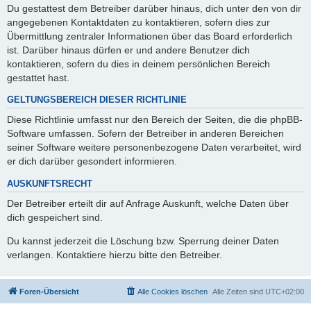
Du gestattest dem Betreiber darüber hinaus, dich unter den von dir
angegebenen Kontaktdaten zu kontaktieren, sofern dies zur
Übermittlung zentraler Informationen über das Board erforderlich
ist. Darüber hinaus dürfen er und andere Benutzer dich
kontaktieren, sofern du dies in deinem persönlichen Bereich
gestattet hast.
GELTUNGSBEREICH DIESER RICHTLINIE
Diese Richtlinie umfasst nur den Bereich der Seiten, die die phpBB-
Software umfassen. Sofern der Betreiber in anderen Bereichen
seiner Software weitere personenbezogene Daten verarbeitet, wird
er dich darüber gesondert informieren.
AUSKUNFTSRECHT
Der Betreiber erteilt dir auf Anfrage Auskunft, welche Daten über
dich gespeichert sind.
Du kannst jederzeit die Löschung bzw. Sperrung deiner Daten
verlangen. Kontaktiere hierzu bitte den Betreiber.
Foren-Übersicht
Alle Cookies löschen
Alle Zeiten sind
UTC+02:00