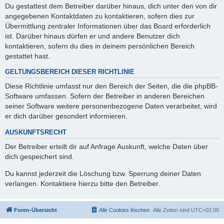
Du gestattest dem Betreiber darüber hinaus, dich unter den von dir
angegebenen Kontaktdaten zu kontaktieren, sofern dies zur
Übermittlung zentraler Informationen über das Board erforderlich
ist. Darüber hinaus dürfen er und andere Benutzer dich
kontaktieren, sofern du dies in deinem persönlichen Bereich
gestattet hast.
GELTUNGSBEREICH DIESER RICHTLINIE
Diese Richtlinie umfasst nur den Bereich der Seiten, die die phpBB-
Software umfassen. Sofern der Betreiber in anderen Bereichen
seiner Software weitere personenbezogene Daten verarbeitet, wird
er dich darüber gesondert informieren.
AUSKUNFTSRECHT
Der Betreiber erteilt dir auf Anfrage Auskunft, welche Daten über
dich gespeichert sind.
Du kannst jederzeit die Löschung bzw. Sperrung deiner Daten
verlangen. Kontaktiere hierzu bitte den Betreiber.
Foren-Übersicht
Alle Cookies löschen
Alle Zeiten sind
UTC+02:00