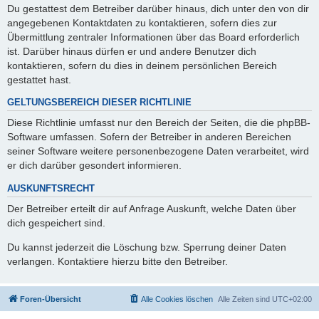
Du gestattest dem Betreiber darüber hinaus, dich unter den von dir
angegebenen Kontaktdaten zu kontaktieren, sofern dies zur
Übermittlung zentraler Informationen über das Board erforderlich
ist. Darüber hinaus dürfen er und andere Benutzer dich
kontaktieren, sofern du dies in deinem persönlichen Bereich
gestattet hast.
GELTUNGSBEREICH DIESER RICHTLINIE
Diese Richtlinie umfasst nur den Bereich der Seiten, die die phpBB-
Software umfassen. Sofern der Betreiber in anderen Bereichen
seiner Software weitere personenbezogene Daten verarbeitet, wird
er dich darüber gesondert informieren.
AUSKUNFTSRECHT
Der Betreiber erteilt dir auf Anfrage Auskunft, welche Daten über
dich gespeichert sind.
Du kannst jederzeit die Löschung bzw. Sperrung deiner Daten
verlangen. Kontaktiere hierzu bitte den Betreiber.
Foren-Übersicht
Alle Cookies löschen
Alle Zeiten sind
UTC+02:00