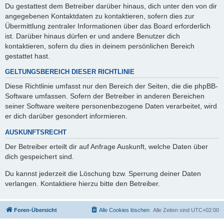
Du gestattest dem Betreiber darüber hinaus, dich unter den von dir
angegebenen Kontaktdaten zu kontaktieren, sofern dies zur
Übermittlung zentraler Informationen über das Board erforderlich
ist. Darüber hinaus dürfen er und andere Benutzer dich
kontaktieren, sofern du dies in deinem persönlichen Bereich
gestattet hast.
GELTUNGSBEREICH DIESER RICHTLINIE
Diese Richtlinie umfasst nur den Bereich der Seiten, die die phpBB-
Software umfassen. Sofern der Betreiber in anderen Bereichen
seiner Software weitere personenbezogene Daten verarbeitet, wird
er dich darüber gesondert informieren.
AUSKUNFTSRECHT
Der Betreiber erteilt dir auf Anfrage Auskunft, welche Daten über
dich gespeichert sind.
Du kannst jederzeit die Löschung bzw. Sperrung deiner Daten
verlangen. Kontaktiere hierzu bitte den Betreiber.
Foren-Übersicht
Alle Cookies löschen
Alle Zeiten sind
UTC+02:00