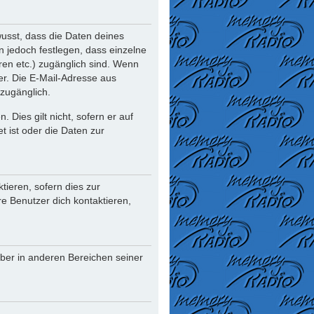
usst, dass die Daten deines
nn jedoch festlegen, dass einzelne
oren etc.) zugänglich sind. Wenn
r. Die E-Mail-Adresse aus
 zugänglich.
Dies gilt nicht, sofern er auf
t ist oder die Daten zur
ieren, sofern dies zur
re Benutzer dich kontaktieren,
iber in anderen Bereichen seiner