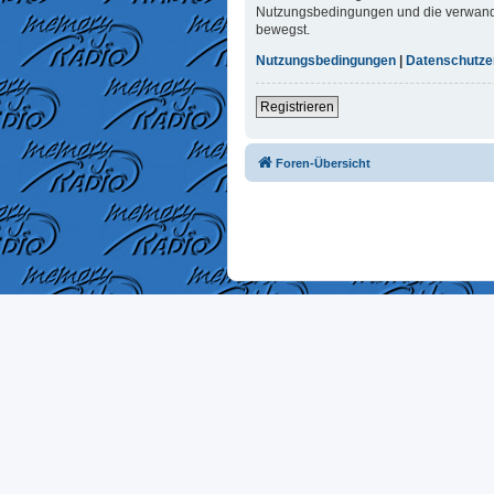
Nutzungsbedingungen und die verwandten
bewegst.
Nutzungsbedingungen
|
Datenschutze
Registrieren
Foren-Übersicht