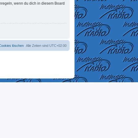
enregeln, wenn du dich in diesem Board
 Cookies löschen
Alle Zeiten sind
UTC+02:00