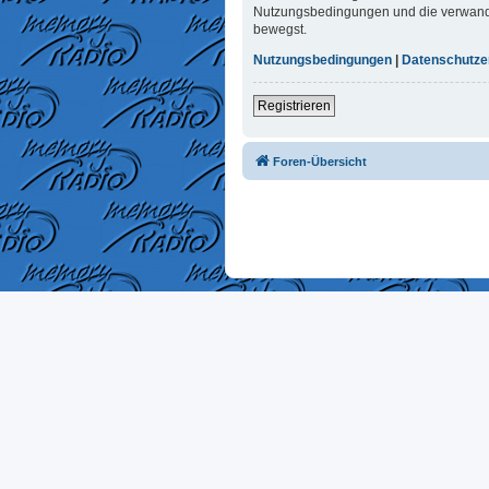
Nutzungsbedingungen und die verwandten
bewegst.
Nutzungsbedingungen
|
Datenschutze
Registrieren
Foren-Übersicht