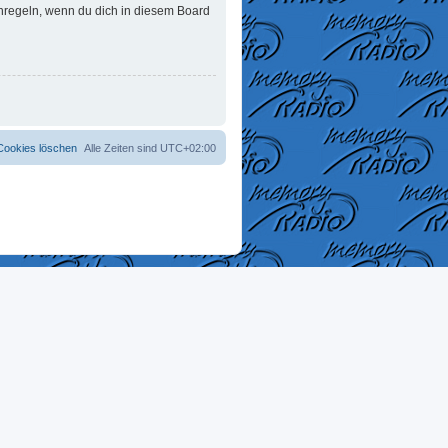
enregeln, wenn du dich in diesem Board
 Cookies löschen
Alle Zeiten sind
UTC+02:00