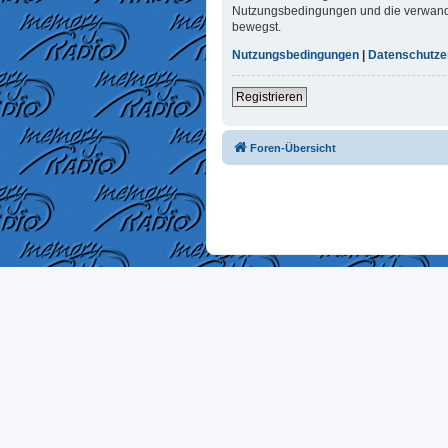
Nutzungsbedingungen und die verwandten
bewegst.
Nutzungsbedingungen
|
Datenschutze
Registrieren
Foren-Übersicht