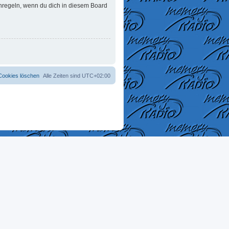
enregeln, wenn du dich in diesem Board
 Cookies löschen
Alle Zeiten sind
UTC+02:00