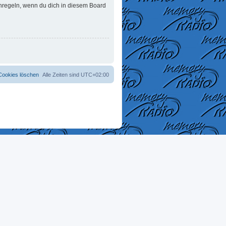
enregeln, wenn du dich in diesem Board
 Cookies löschen
Alle Zeiten sind
UTC+02:00