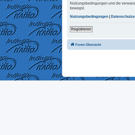
Nutzungsbedingungen und die verwandten
bewegst.
Nutzungsbedingungen
|
Datenschutze
Registrieren
Foren-Übersicht