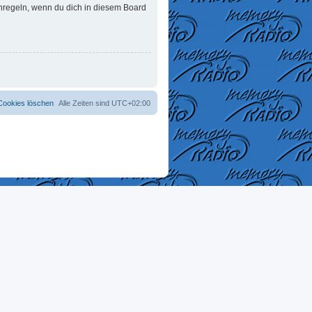
enregeln, wenn du dich in diesem Board
 Cookies löschen
Alle Zeiten sind
UTC+02:00