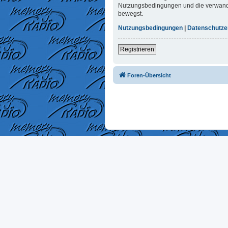
Nutzungsbedingungen und die verwandten
bewegst.
Nutzungsbedingungen
|
Datenschutze
Registrieren
Foren-Übersicht