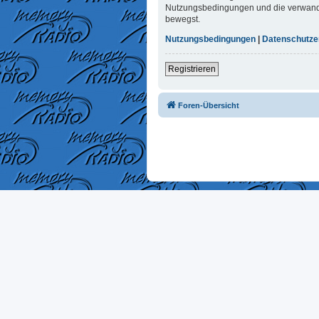
Nutzungsbedingungen und die verwandten
bewegst.
Nutzungsbedingungen
|
Datenschutze
Registrieren
Foren-Übersicht