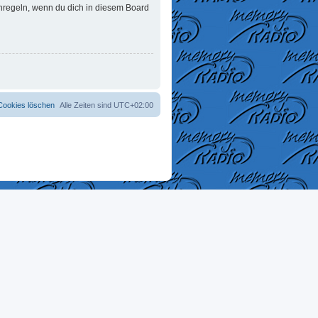
enregeln, wenn du dich in diesem Board
 Cookies löschen
Alle Zeiten sind
UTC+02:00