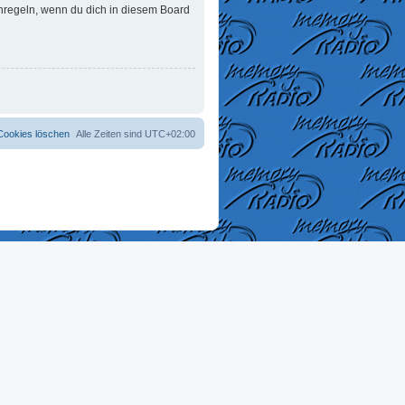
enregeln, wenn du dich in diesem Board
 Cookies löschen
Alle Zeiten sind
UTC+02:00