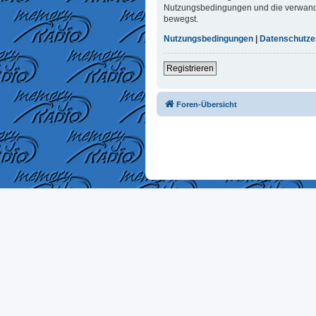
Nutzungsbedingungen und die verwandten
bewegst.
Nutzungsbedingungen
|
Datenschutze
Registrieren
Foren-Übersicht