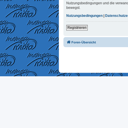
Nutzungsbedingungen und die verwandten
bewegst.
Nutzungsbedingungen
|
Datenschutze
Registrieren
Foren-Übersicht