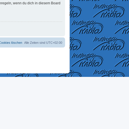
enregeln, wenn du dich in diesem Board
 Cookies löschen
Alle Zeiten sind
UTC+02:00