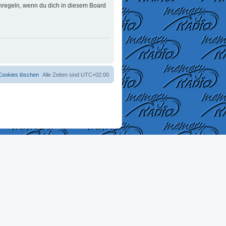
enregeln, wenn du dich in diesem Board
 Cookies löschen
Alle Zeiten sind
UTC+02:00