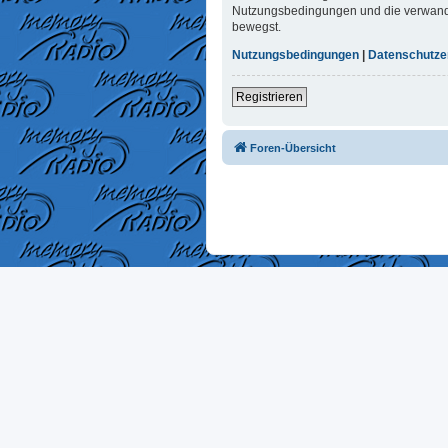
Nutzungsbedingungen und die verwandten
bewegst.
Nutzungsbedingungen
|
Datenschutze
Registrieren
Foren-Übersicht