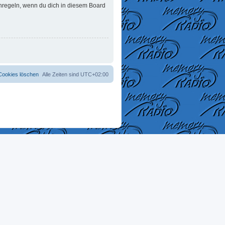
enregeln, wenn du dich in diesem Board
 Cookies löschen
Alle Zeiten sind
UTC+02:00