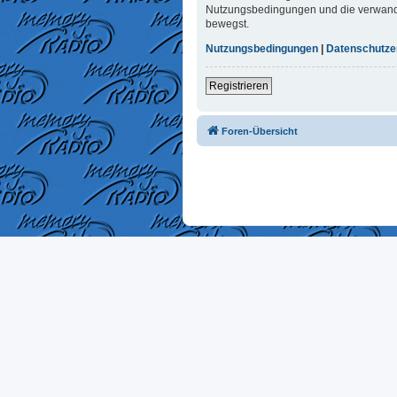
Nutzungsbedingungen und die verwandten
bewegst.
Nutzungsbedingungen
|
Datenschutze
Registrieren
Foren-Übersicht