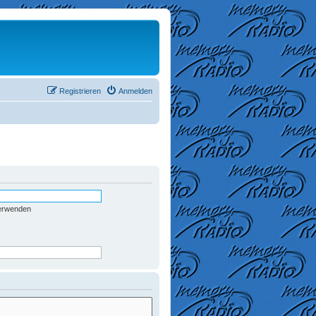
Registrieren
Anmelden
verwenden