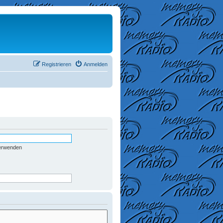
Registrieren
Anmelden
verwenden