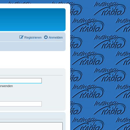
Registrieren
Anmelden
verwenden