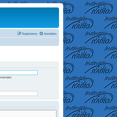
Registrieren
Anmelden
verwenden