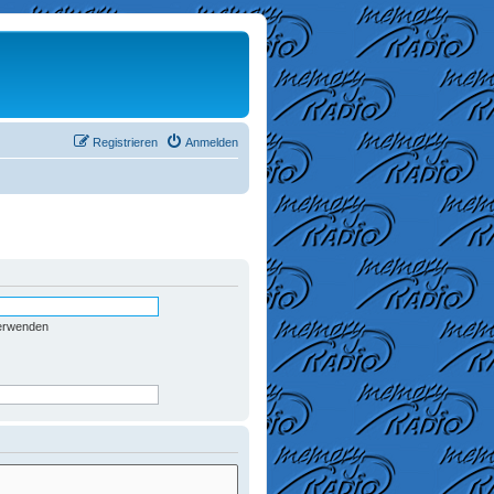
Registrieren
Anmelden
verwenden