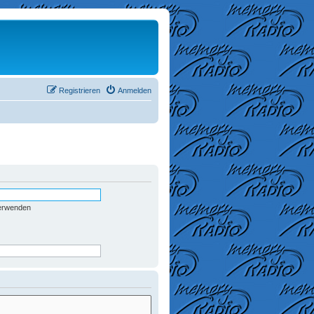
Registrieren
Anmelden
verwenden