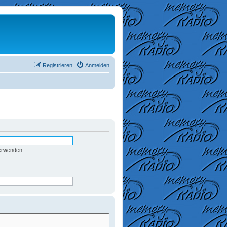
Registrieren
Anmelden
verwenden