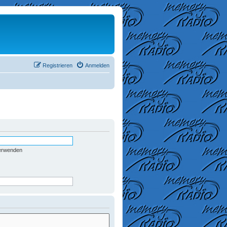
Registrieren
Anmelden
verwenden